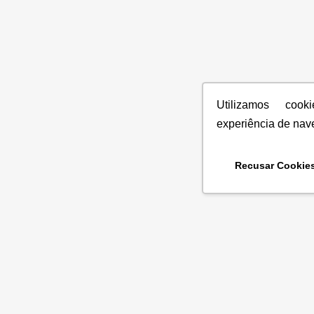
Utilizamos coo
experiência de nav
Recusar Cookie