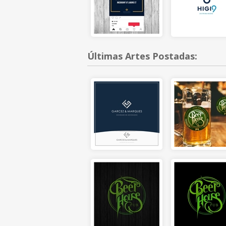
Últimas Artes Postadas: