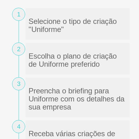
1
Selecione o tipo de criação
"Uniforme"
2
Escolha o plano de criação
de Uniforme preferido
3
Preencha o briefing para
Uniforme com os detalhes da
sua empresa
4
Receba várias criações de