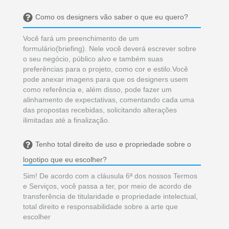
Como os designers vão saber o que eu quero?
Você fará um preenchimento de um
formulário(briefing). Nele você deverá escrever sobre
o seu negócio, público alvo e também suas
preferências para o projeto, como cor e estilo.Você
pode anexar imagens para que os designers usem
como referência e, além disso, pode fazer um
alinhamento de expectativas, comentando cada uma
das propostas recebidas, solicitando alterações
ilimitadas até a finalização.
Tenho total direito de uso e propriedade sobre o
logotipo que eu escolher?
Sim! De acordo com a cláusula 6ª dos nossos Termos
e Serviços, você passa a ter, por meio de acordo de
transferência de titularidade e propriedade intelectual,
total direito e responsabilidade sobre a arte que
escolher