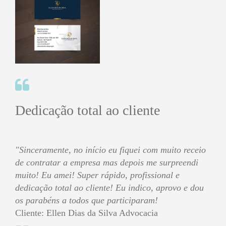
Dedicação total ao cliente
"Sinceramente, no início eu fiquei com muito receio
de contratar a empresa mas depois me surpreendi
muito! Eu amei! Super rápido, profissional e
dedicação total ao cliente! Eu indico, aprovo e dou
os parabéns a todos que participaram!
Cliente: Ellen Dias da Silva Advocacia