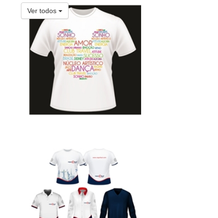
Ver todos