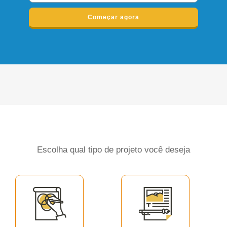
Começar agora
Escolha qual tipo de projeto você deseja