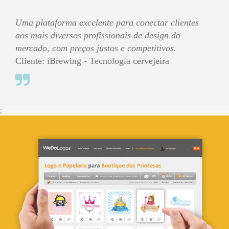
Uma plataforma excelente para conectar clientes
aos mais diversos profissionais de design do
mercado, com preços justos e competitivos.
Cliente: iBrewing - Tecnologia cervejeira
;