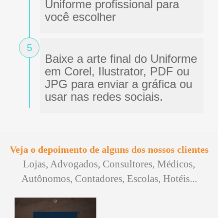
Uniforme profissional para
você escolher
5
Baixe a arte final do Uniforme
em Corel, Ilustrator, PDF ou
JPG para enviar a gráfica ou
usar nas redes sociais.
Veja o depoimento de alguns dos nossos clientes
Lojas, Advogados, Consultores, Médicos,
Autônomos, Contadores, Escolas, Hotéis...