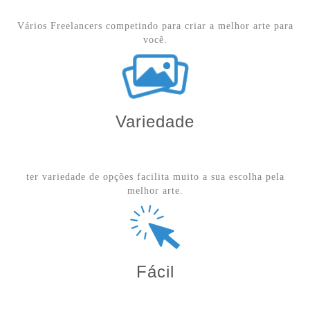
Vários Freelancers competindo para criar a melhor arte para
você.
Variedade
ter variedade de opções facilita muito a sua escolha pela
melhor arte.
Fácil