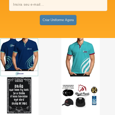
Criar Uniforme Agora