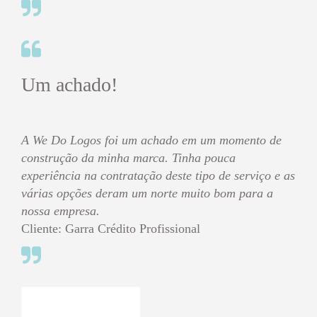
Um achado!
A We Do Logos foi um achado em um momento de
construção da minha marca. Tinha pouca
experiência na contratação deste tipo de serviço e as
várias opções deram um norte muito bom para a
nossa empresa.
Cliente: Garra Crédito Profissional