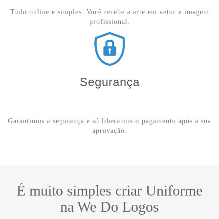
Tudo online e simples. Você recebe a arte em vetor e imagem
profissional.
Segurança
Garantimos a segurança e só liberamos o pagamento após a sua
aprovação.
É muito simples criar Uniforme
na We Do Logos