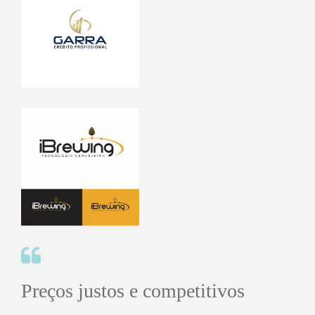
Preços justos e competitivos