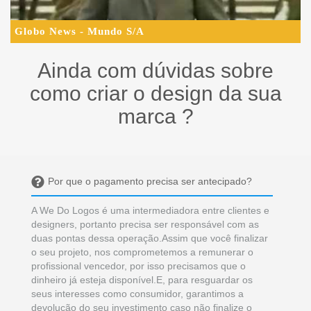
Globo News - Mundo S/A
Ainda com dúvidas sobre
como criar o design da sua
marca ?
Por que o pagamento precisa ser antecipado?
A We Do Logos é uma intermediadora entre clientes e
designers, portanto precisa ser responsável com as
duas pontas dessa operação.Assim que você finalizar
o seu projeto, nos comprometemos a remunerar o
profissional vencedor, por isso precisamos que o
dinheiro já esteja disponível.E, para resguardar os
seus interesses como consumidor, garantimos a
devolução do seu investimento caso não finalize o