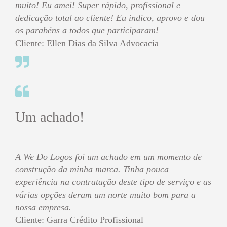
A We Do Logos foi um achado em um momento de
construção da minha marca. Tinha pouca
experiência na contratação deste tipo de serviço e as
várias opções deram um norte muito bom para a
nossa empresa.
Cliente: Garra Crédito Profissional