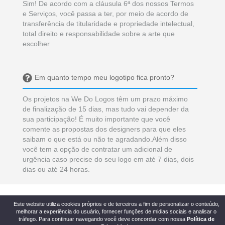
urgência caso precise do seu logo em até 7 dias, dois
dias ou até 24 horas.