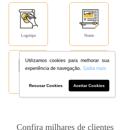
Confira milhares de clientes
dentro do seu segmento
Utilizamos cookies para melhorar sua
experiência de navegação.
Saiba mais
Ver todos
Recusar Cookies
Aceitar Cookies