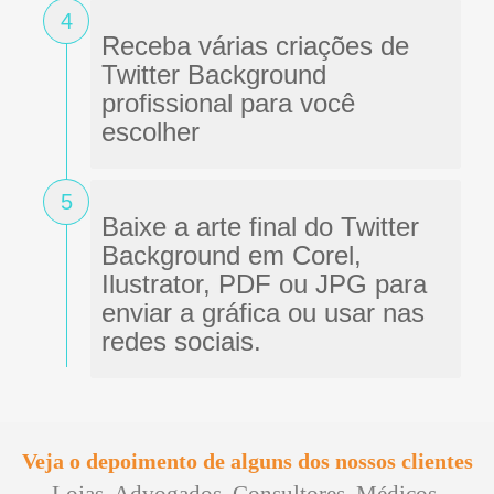
redes sociais.
Veja o depoimento de alguns dos nossos clientes
Lojas, Advogados, Consultores, Médicos,
Autônomos, Contadores, Escolas, Hotéis...