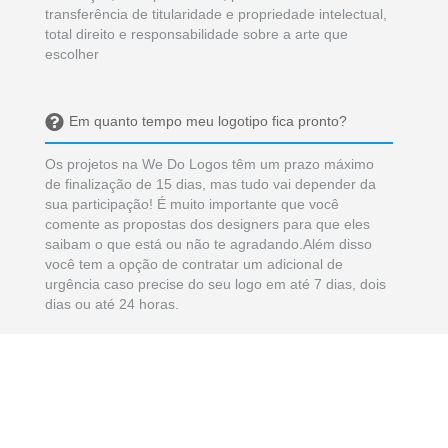
transferência de titularidade e propriedade intelectual,
total direito e responsabilidade sobre a arte que
escolher
Em quanto tempo meu logotipo fica pronto?
Os projetos na We Do Logos têm um prazo máximo
de finalização de 15 dias, mas tudo vai depender da
sua participação! É muito importante que você
comente as propostas dos designers para que eles
saibam o que está ou não te agradando.Além disso
você tem a opção de contratar um adicional de
urgência caso precise do seu logo em até 7 dias, dois
dias ou até 24 horas.