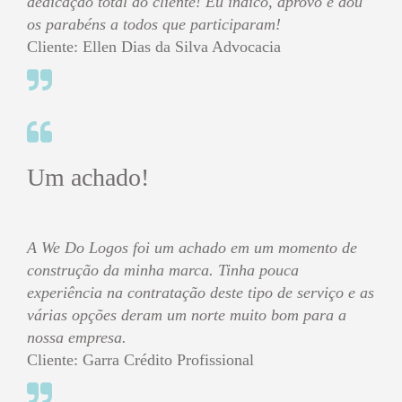
dedicação total ao cliente! Eu indico, aprovo e dou
os parabéns a todos que participaram!
Cliente: Ellen Dias da Silva Advocacia
Um achado!
A We Do Logos foi um achado em um momento de
construção da minha marca. Tinha pouca
experiência na contratação deste tipo de serviço e as
várias opções deram um norte muito bom para a
nossa empresa.
Cliente: Garra Crédito Profissional