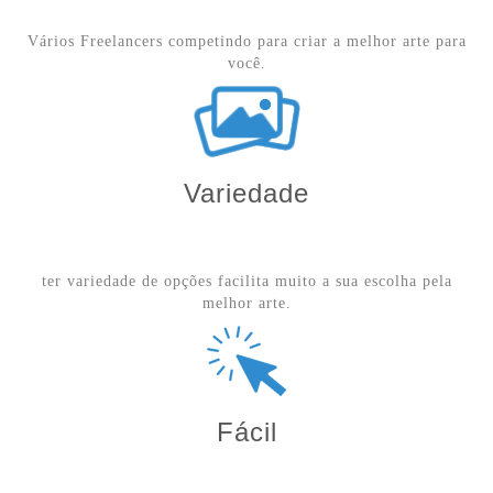
Vários Freelancers competindo para criar a melhor arte para
você.
Variedade
ter variedade de opções facilita muito a sua escolha pela
melhor arte.
Fácil