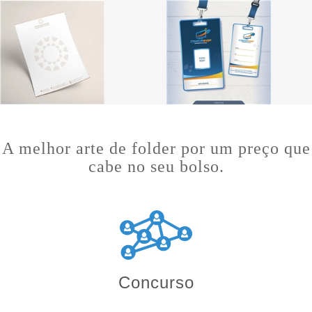
A melhor arte de folder por um preço que
cabe no seu bolso.
Concurso