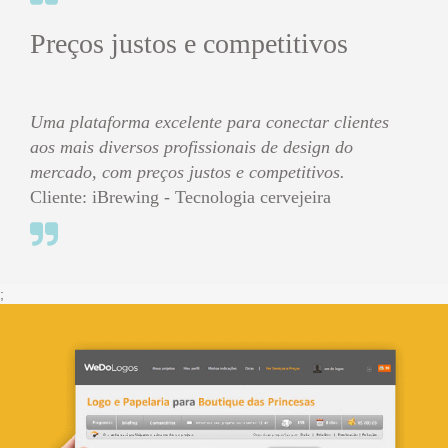
Preços justos e competitivos
Uma plataforma excelente para conectar clientes
aos mais diversos profissionais de design do
mercado, com preços justos e competitivos.
Cliente: iBrewing - Tecnologia cervejeira
;