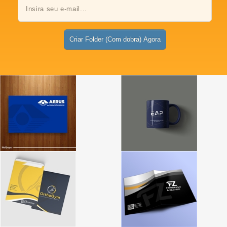
Criar Folder (Com dobra) Agora