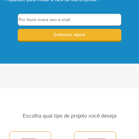
Começar agora
Escolha qual tipo de projeto você deseja