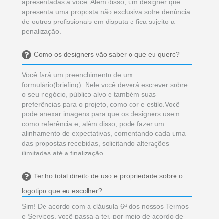
apresentadas a você. Além disso, um designer que
apresenta uma proposta não exclusiva sofre denúncia
de outros profissionais em disputa e fica sujeito a
penalização.
Como os designers vão saber o que eu quero?
Você fará um preenchimento de um
formulário(briefing). Nele você deverá escrever sobre
o seu negócio, público alvo e também suas
preferências para o projeto, como cor e estilo.Você
pode anexar imagens para que os designers usem
como referência e, além disso, pode fazer um
alinhamento de expectativas, comentando cada uma
das propostas recebidas, solicitando alterações
ilimitadas até a finalização.
Tenho total direito de uso e propriedade sobre o
logotipo que eu escolher?
Sim! De acordo com a cláusula 6ª dos nossos Termos
e Serviços, você passa a ter, por meio de acordo de