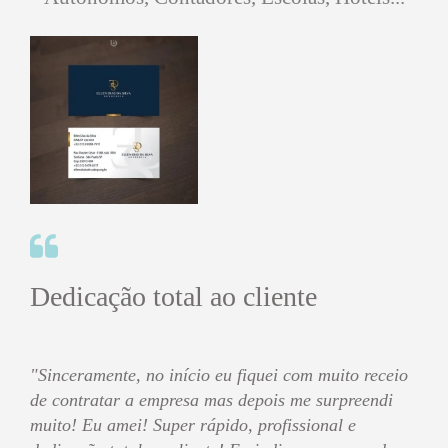
Dedicação total ao cliente
"Sinceramente, no início eu fiquei com muito receio
de contratar a empresa mas depois me surpreendi
muito! Eu amei! Super rápido, profissional e