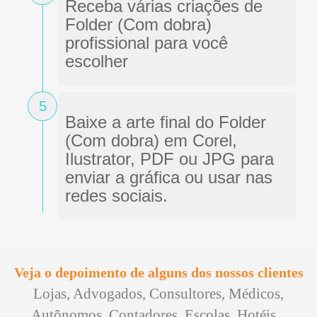
Receba várias criações de
Folder (Com dobra)
profissional para você
escolher
5
Baixe a arte final do Folder
(Com dobra) em Corel,
Ilustrator, PDF ou JPG para
enviar a gráfica ou usar nas
redes sociais.
Veja o depoimento de alguns dos nossos clientes
Lojas, Advogados, Consultores, Médicos,
Autônomos, Contadores, Escolas, Hotéis...