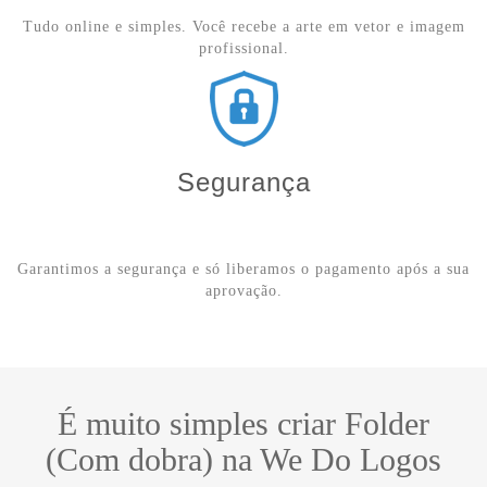
Tudo online e simples. Você recebe a arte em vetor e imagem
profissional.
Segurança
Garantimos a segurança e só liberamos o pagamento após a sua
aprovação.
É muito simples criar Folder
(Com dobra) na We Do Logos