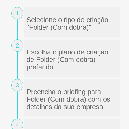
1
Selecione o tipo de criação
"Folder (Com dobra)"
2
Escolha o plano de criação
de Folder (Com dobra)
preferido
3
Preencha o briefing para
Folder (Com dobra) com os
detalhes da sua empresa
4