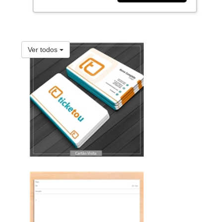
Ver todos