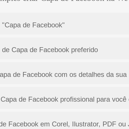
ão "Capa de Facebook"
o de Capa de Facebook preferido
 Capa de Facebook com os detalhes da sua
 Capa de Facebook profissional para você 
 de Facebook em Corel, Ilustrator, PDF ou 