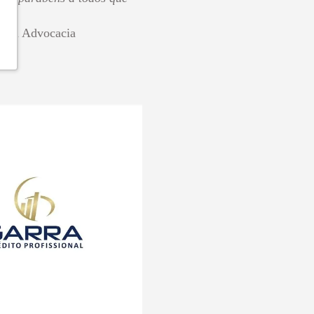
Silva Advocacia