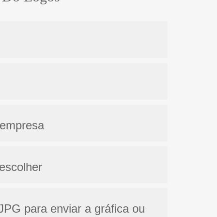
 empresa
escolher
JPG para enviar a gráfica ou