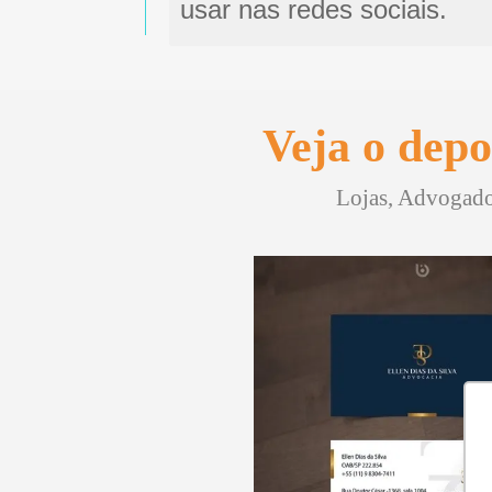
usar nas redes sociais.
Veja o depo
Lojas, Advogados