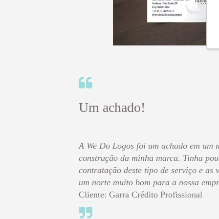
Um achado!
A We Do Logos foi um achado em um 
construção da minha marca. Tinha pou
contratação deste tipo de serviço e as
um norte muito bom para a nossa empr
Cliente: Garra Crédito Profissional