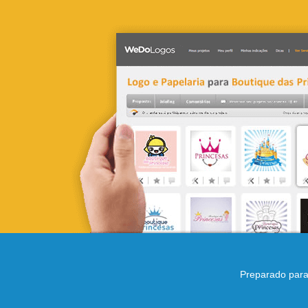
Preparado para