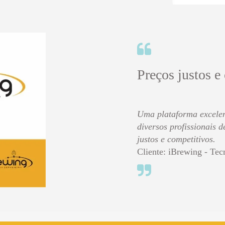
Preços justos e
Uma plataforma excelen
diversos profissionais 
justos e competitivos.
Cliente: iBrewing - Tec