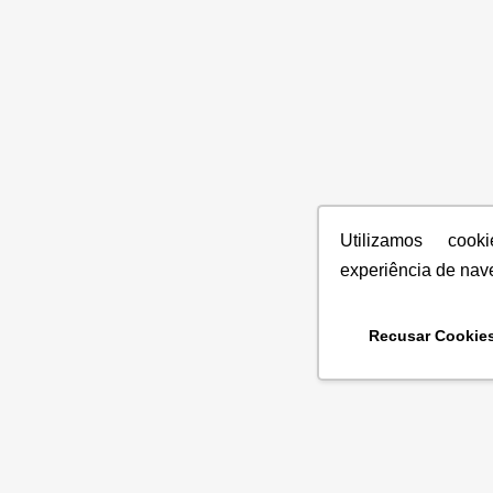
Utilizamos coo
experiência de nav
Recusar Cookie