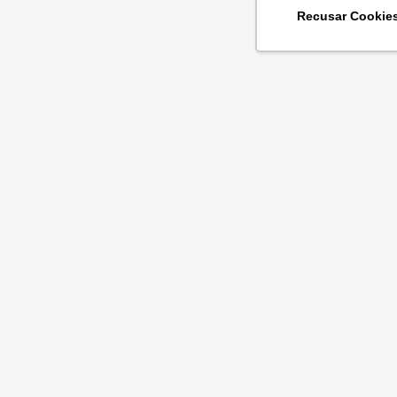
Recusar Cookie