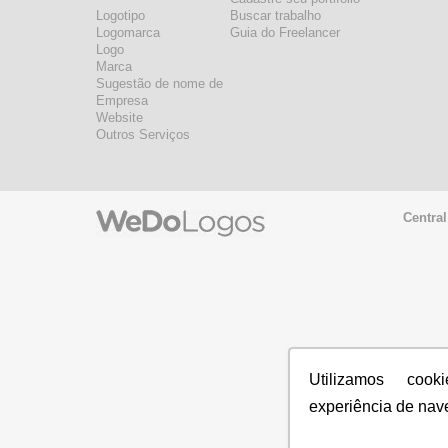
Logotipo
Buscar trabalho
Logomarca
Guia do Freelancer
Logo
Marca
Sugestão de nome de
Empresa
Website
Outros Serviços
Central
Utilizamos coo
experiência de nav