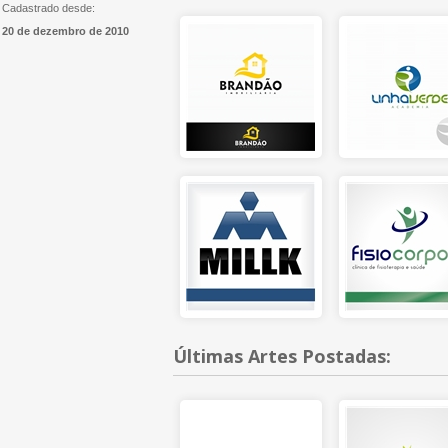
Cadastrado desde:
20 de dezembro de 2010
Últimas Artes Postadas: