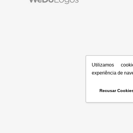
Utilizamos coo
experiência de nav
Recusar Cookie