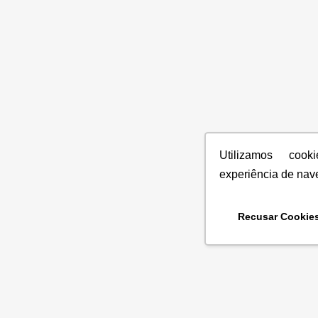
Utilizamos coo
experiência de nav
Recusar Cookie