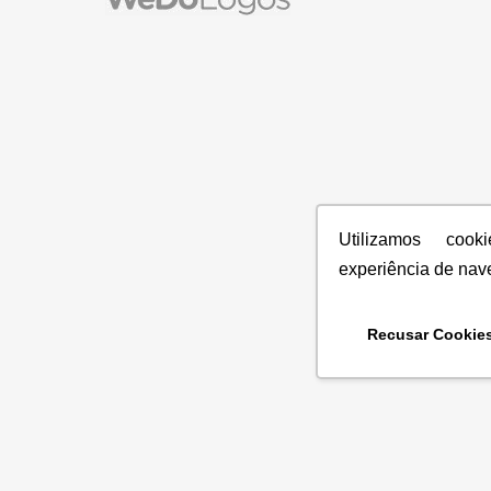
Utilizamos coo
experiência de nav
Recusar Cookie