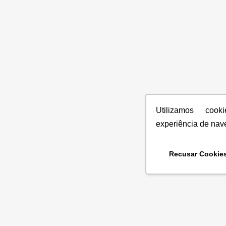
Utilizamos coo
experiência de nav
Recusar Cookie