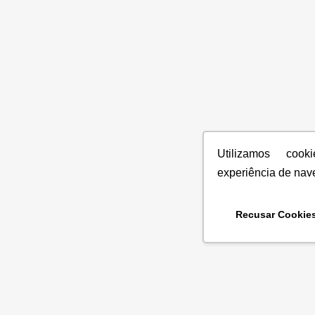
Utilizamos coo
experiência de nav
Recusar Cookie