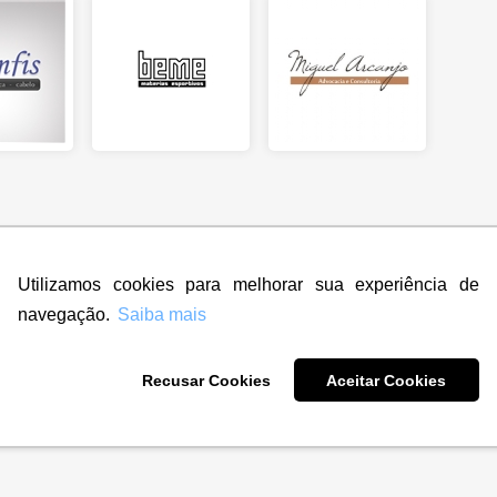
Utilizamos cookies para melhorar sua experiência de
navegação.
Saiba mais
Recusar Cookies
Aceitar Cookies