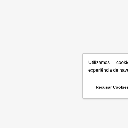
Utilizamos coo
experiência de nav
Recusar Cookie