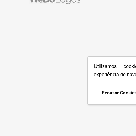
Utilizamos coo
experiência de nav
Recusar Cookie