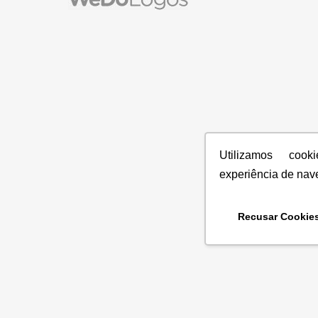
Utilizamos coo
experiência de nav
Recusar Cookie