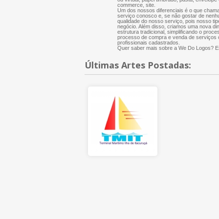
commerce, site.
Um dos nossos diferenciais é o que chama
serviço conosco e, se não gostar de nenh
qualidade do nosso serviço, pois nosso tip
negócio. Além disso, criamos uma nova di
estrutura tradicional, simplificando o proce
processo de compra e venda de serviços cr
profissionais cadastrados.
Quer saber mais sobre a We Do Logos? Es
Últimas Artes Postadas: