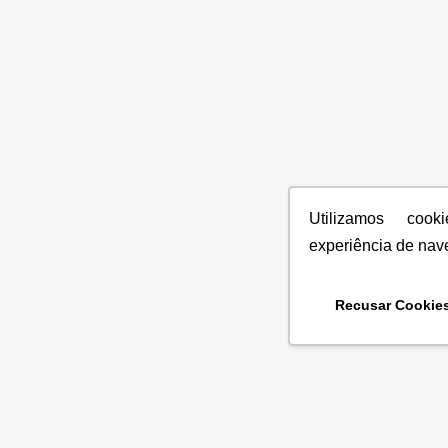
Utilizamos coo
experiência de nav
Recusar Cookie