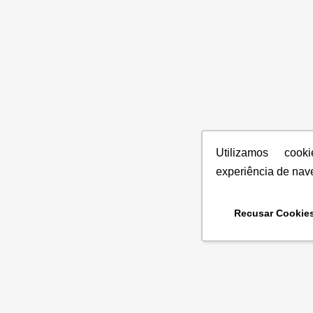
Utilizamos coo
experiência de nav
Recusar Cookie