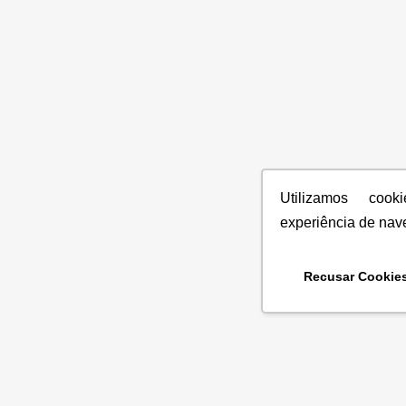
Utilizamos coo
experiência de nav
Recusar Cookie