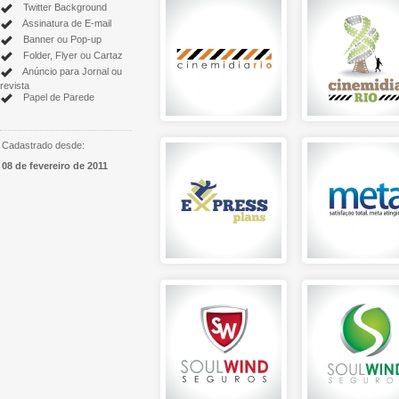
Twitter Background
Assinatura de E-mail
Banner ou Pop-up
Folder, Flyer ou Cartaz
Anúncio para Jornal ou
revista
Papel de Parede
Cadastrado desde:
08 de fevereiro de 2011