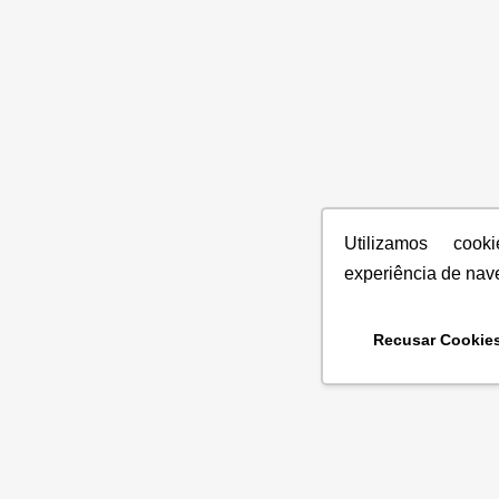
Utilizamos coo
experiência de nav
Recusar Cookie