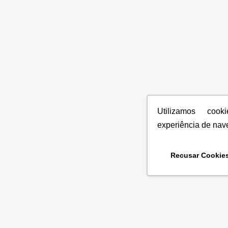
Utilizamos coo
experiência de nav
Recusar Cookie