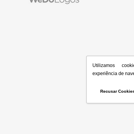
Utilizamos coo
experiência de nav
Recusar Cookie