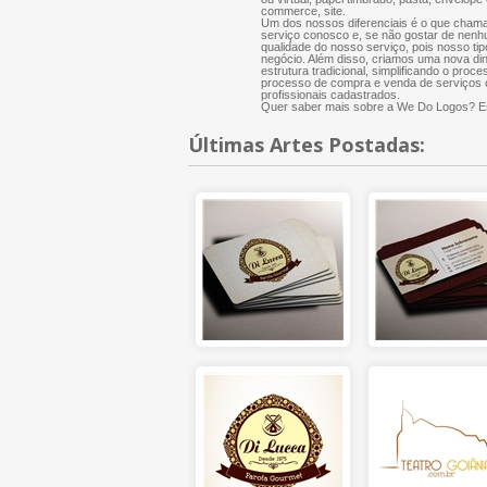
commerce, site.
Um dos nossos diferenciais é o que chama
serviço conosco e, se não gostar de nenh
qualidade do nosso serviço, pois nosso tip
negócio. Além disso, criamos uma nova di
estrutura tradicional, simplificando o proce
processo de compra e venda de serviços cr
profissionais cadastrados.
Quer saber mais sobre a We Do Logos? Es
Últimas Artes Postadas: