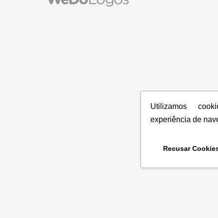
Utilizamos coo
experiência de nav
Recusar Cookie