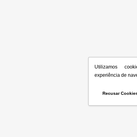
Utilizamos coo
experiência de nav
Recusar Cookie