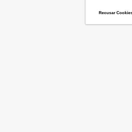
Recusar Cookie