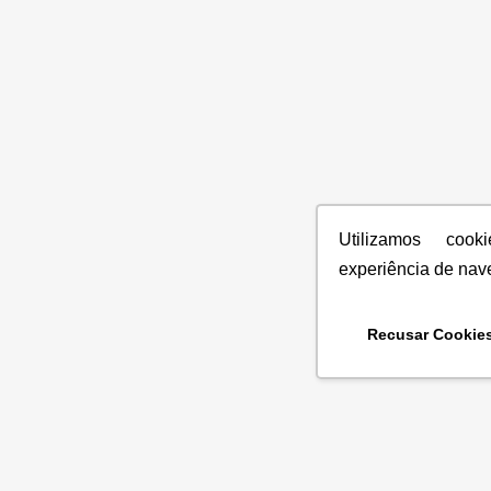
Utilizamos coo
experiência de nav
Recusar Cookie