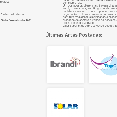
revista
commerce, site.
Um dos nossos diferenciais é o que chama
serviço conosco e, se não gostar de nenh
qualidade do nosso serviço, pois nosso tip
negócio. Além disso, criamos uma nova di
Cadastrado desde:
estrutura tradicional, simplificando o proce
processo de compra e venda de serviços cr
08 de fevereiro de 2011
profissionais cadastrados.
Quer saber mais sobre a We Do Logos? Es
Últimas Artes Postadas: