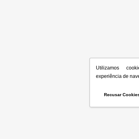
Utilizamos coo
experiência de nav
Recusar Cookie