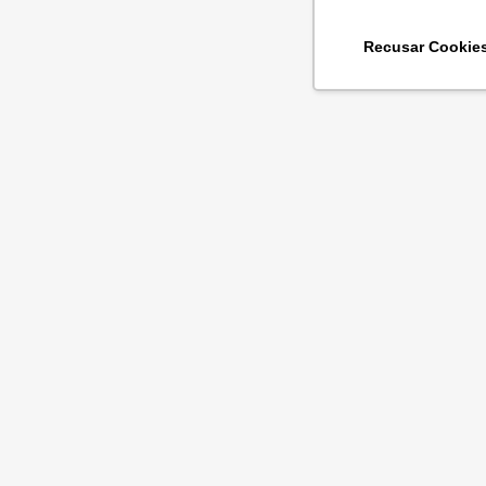
Recusar Cookie