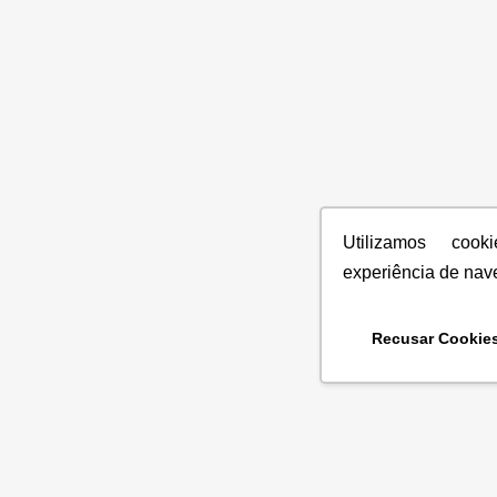
Utilizamos coo
experiência de nav
Recusar Cookie