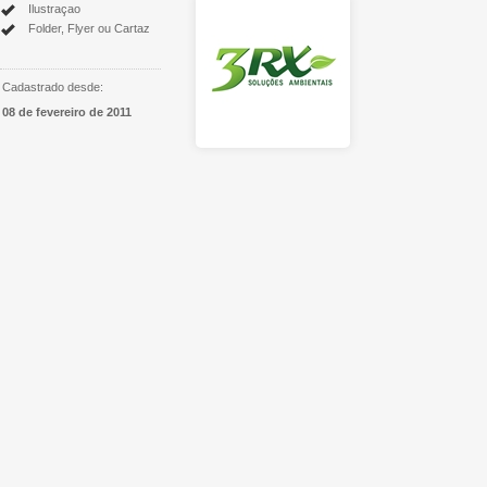
Ilustraçao
Folder, Flyer ou Cartaz
Cadastrado desde:
08 de fevereiro de 2011