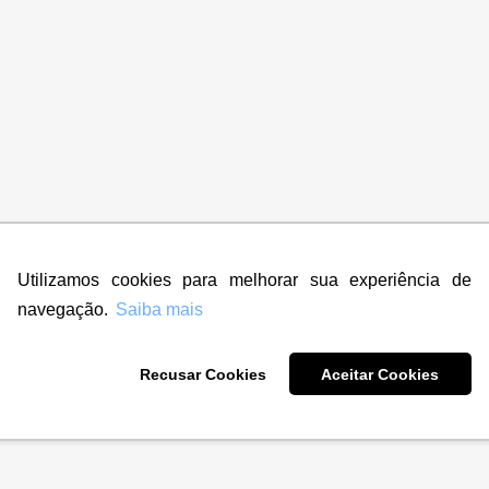
Utilizamos cookies para melhorar sua experiência de
navegação.
Saiba mais
Recusar Cookies
Aceitar Cookies