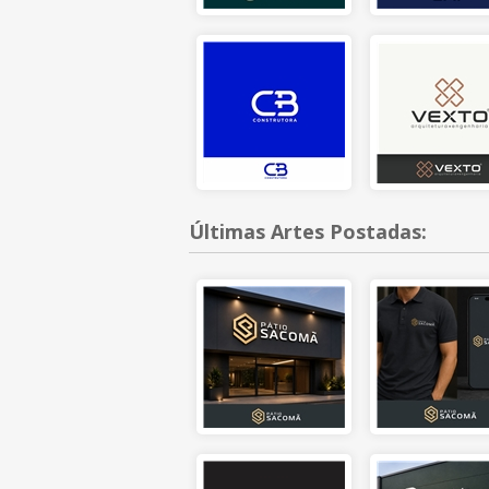
Últimas Artes Postadas: