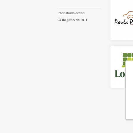
Cadastrado desde:
04 de julho de 2011