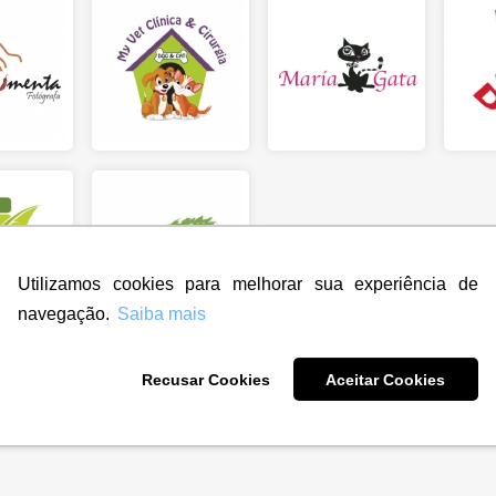
Utilizamos cookies para melhorar sua experiência de
navegação.
Saiba mais
Recusar Cookies
Aceitar Cookies