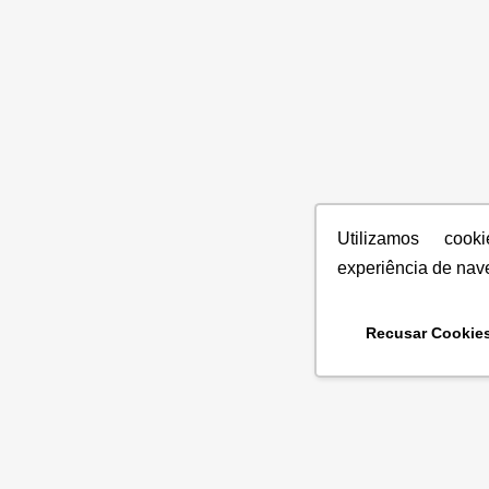
Utilizamos coo
experiência de nav
Recusar Cookie