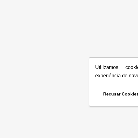
Utilizamos coo
experiência de nav
Recusar Cookie