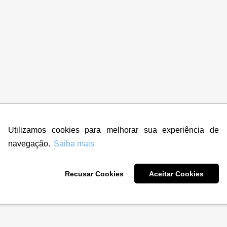
Utilizamos cookies para melhorar sua experiência de
navegação.
Saiba mais
Recusar Cookies
Aceitar Cookies