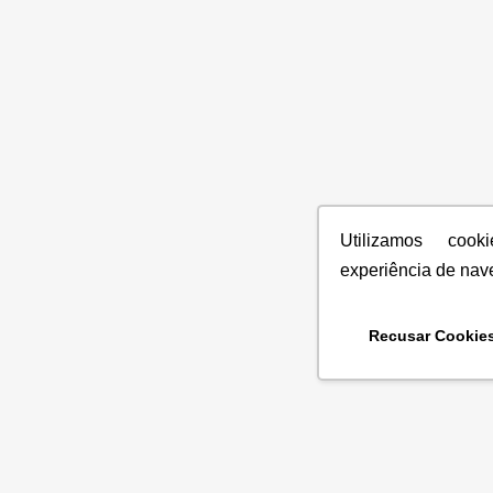
Utilizamos coo
experiência de nav
Recusar Cookie