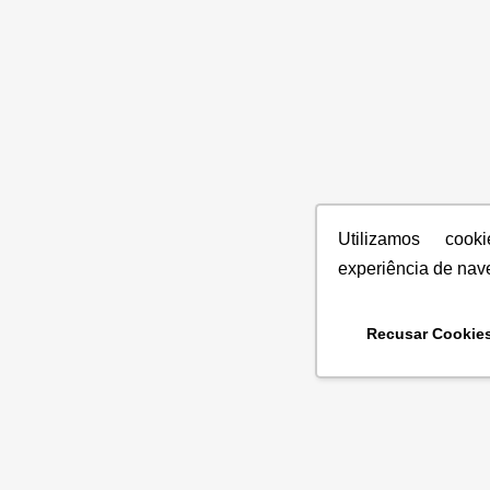
Utilizamos coo
experiência de nav
Recusar Cookie