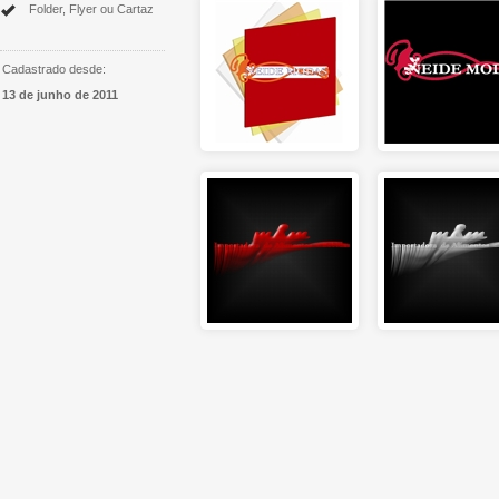
Folder, Flyer ou Cartaz
Cadastrado desde:
13 de junho de 2011