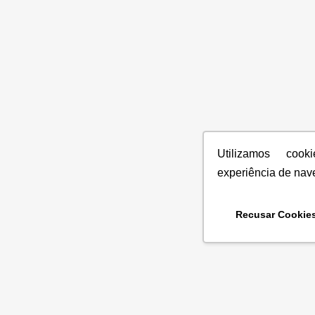
Utilizamos coo
experiência de nav
Recusar Cookie