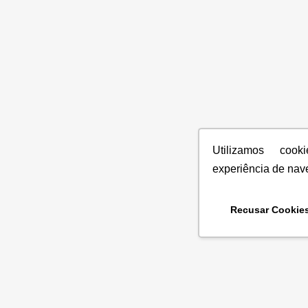
Utilizamos coo
experiência de nav
Recusar Cookie