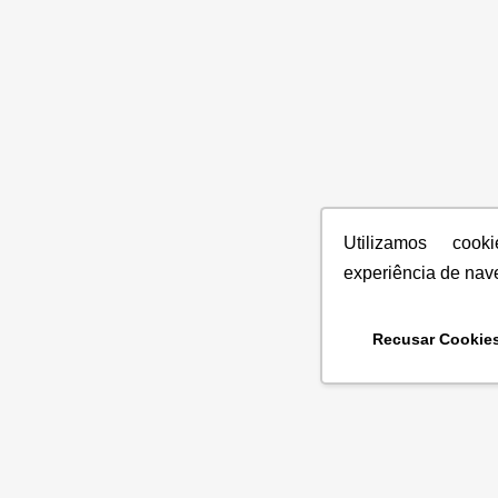
Utilizamos coo
experiência de nav
Recusar Cookie