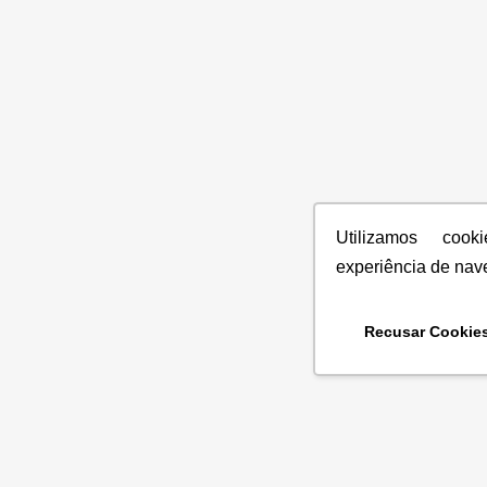
Utilizamos coo
experiência de nav
Recusar Cookie