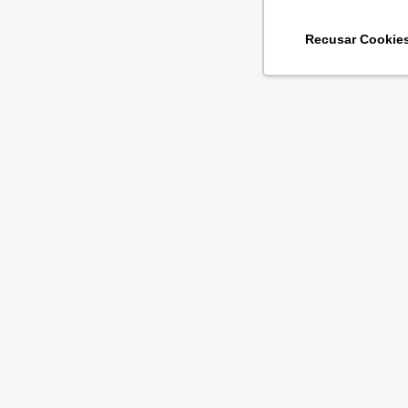
Recusar Cookie