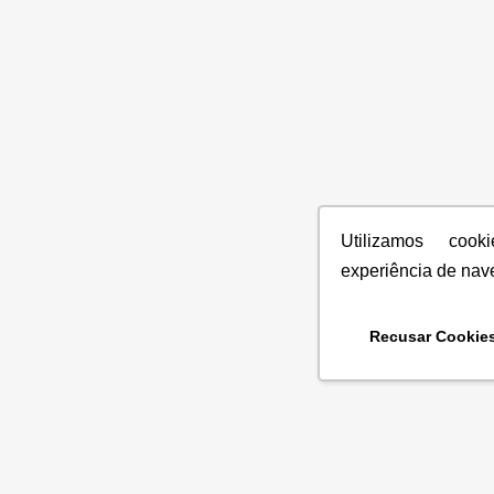
Utilizamos coo
experiência de nav
Recusar Cookie