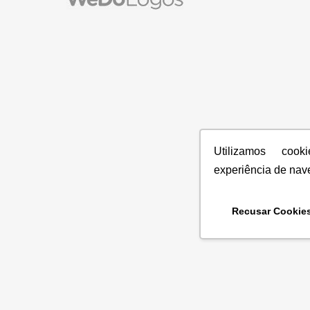
Utilizamos coo
experiência de nav
Recusar Cookie