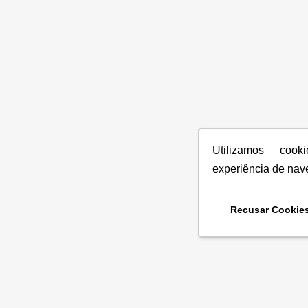
Utilizamos coo
experiência de nav
Recusar Cookie