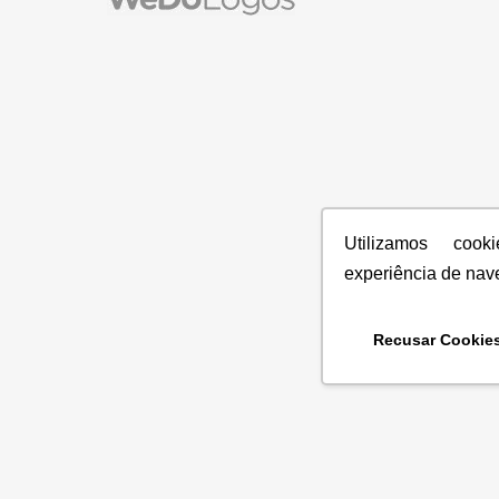
Utilizamos coo
experiência de nav
Recusar Cookie