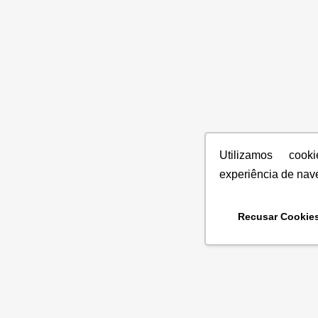
Utilizamos coo
experiência de nav
Recusar Cookie