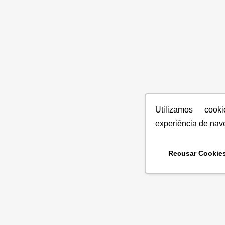
Utilizamos coo
experiência de nav
Recusar Cookie