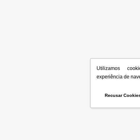
Utilizamos coo
experiência de nav
Recusar Cookie