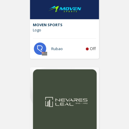
MOVEN SPORTS
Logo
Off
Rubao