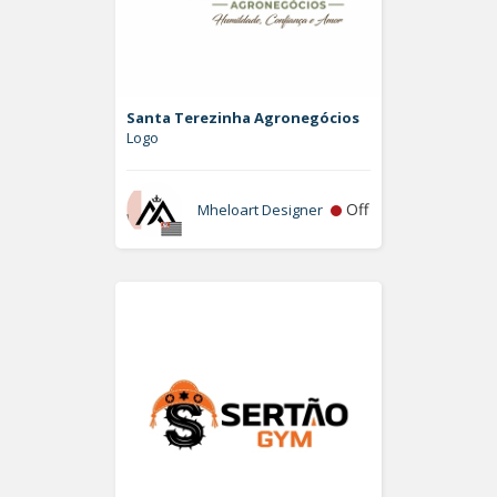
Santa Terezinha Agronegócios
Logo
Off
Mheloart Designer