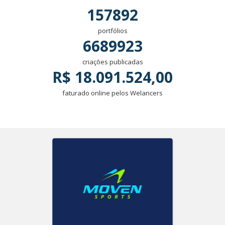
157892
portfólios
6689923
criações publicadas
R$ 18.091.524,00
faturado online pelos Welancers