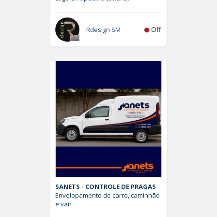
Off
Rdesign SM
SANETS - CONTROLE DE PRAGAS
Envelopamento de carro, caminhão
e van