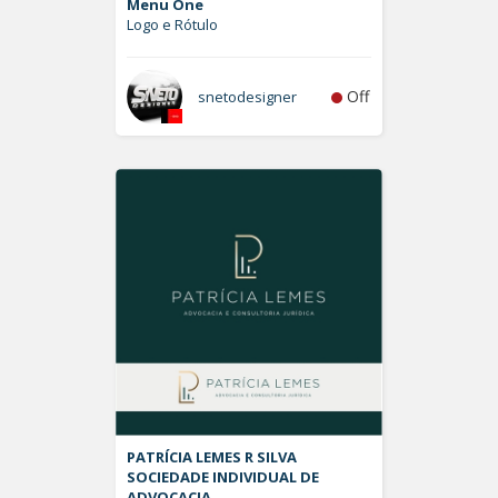
Menu One
Logo e Rótulo
Off
snetodesigner
PATRÍCIA LEMES R SILVA
SOCIEDADE INDIVIDUAL DE
ADVOCACIA