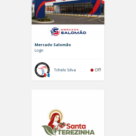
Mercado Salomão
Logo
Off
Tchelo Silva